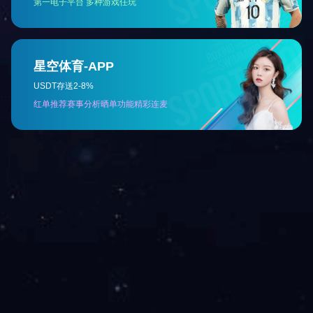
地址：海口市海秀中路51-1号星华大厦20层
电话：0898-66766228
手机版网站
友情链接
LINK
三亚亚龙湾星华套房假日酒店
三亚星华旅游开发有限公司
海南中田旅业开发有限公司
海口星华房地产开发有限公司
海南星悦巢物业服务有限公司
CopyRight © 2021 All Rights Reserved 九州体育·(中国)官方