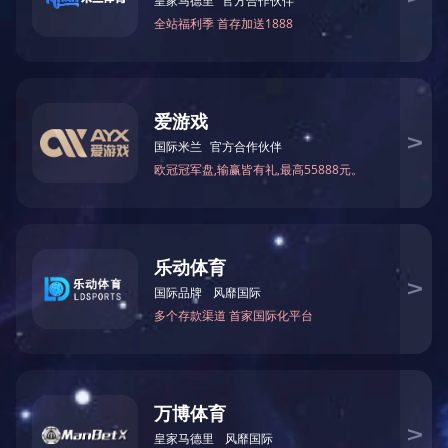
活动时，正值星华码头刚引进帆船各相关航海教程，得幸
一睹我们星华航海帆船教员们熟练高超的帆船驾驶技能和丰富
的航海经验。帆船的转弯让我们感受到从未体验的惊险和新
奇，每个航行方向的改变，时而与大海亲密接触，仿佛下一刻
便会滑落海中一般；时而高高立于海面，仿若被高高抛向空中
俯视着大海。
水上摩托艇、飞鱼让我们体验到了海上的激情速度，刺
激、惊险、但更加快乐和肆意。欢笑声和尖叫声在海上时起彼
伏，和着海风和海浪久久飘荡不散。海钓带来了收获，也带来