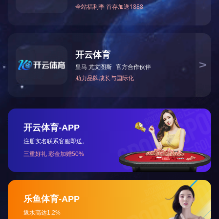
电话：0898-66766228
手机版网站
友情链接
LINK
三亚亚龙湾星华套房假日酒店
三亚星华旅游开发有限公司
海南中田旅业开发有限公司
海口星华房地产开发有限公司
海南星悦巢物业服务有限公司
CopyRight © 2021 All Rights Reserved 九州体育·(中国)官方
网-九州体育-九州(中国)
技术支持：