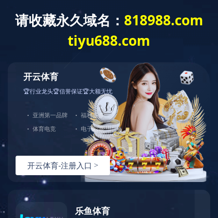
网站首页
走进星华
集团简介
旗下公司
发展历程
集团荣誉
新闻动态
集团新闻
媒体报道
企业文化
文化理念
精彩活动
星华故事
投资产业
文旅运营与融合
城市更新与改造
美丽乡村与赋能
社会公益
人才招聘
人才理念
招聘职位
星籍会
九州体育·(中国)官方网-九州体育-九州(中国)
意见反馈
联系我们
企业文化