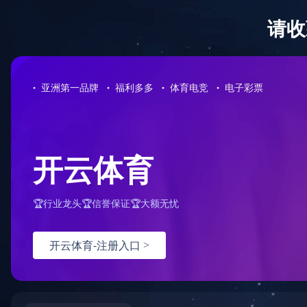
网站首页
走进星华
集团简介
旗下公司
发展历程
集团荣誉
新闻动态
集团新闻
媒体报道
企业文化
文化理念
精彩活动
星华故事
投资产业
文旅运营与融合
城市更新与改造
美丽乡村与赋能
社会公益
人才招聘
人才理念
招聘职位
星籍会
九州体育·(中国)官方网-九州体育-九州(中国)
意见反馈
联系我们
新闻动态