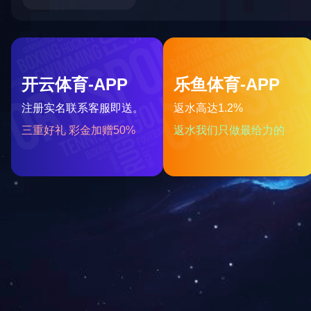
企业文化
文化理念
精彩活动
星华故事
投资产业
文旅运营与融合
城市更新与改造
美丽乡村与赋能
人才招聘
人才理念
招聘职位
九州体育·(中国)官方网-九州体育-九州(中国)
意见反馈
联系我们
联系我们
地址：海口市海秀中路51-1号星华大厦20层