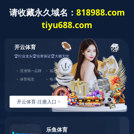
网站首页
走进星华
集团简介
旗下公司
发展历程
集团荣誉
新闻动态
集团新闻
媒体报道
企业文化
文化理念
精彩活动
星华故事
投资产业
文旅运营与融合
城市更新与改造
美丽乡村与赋能
社会公益
人才招聘
人才理念
招聘职位
星籍会
九州体育·(中国)官方网-九州体育-九州(中国)
意见反馈
联系我们
新闻动态