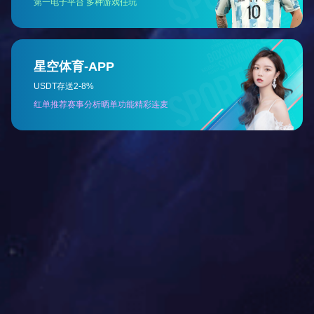
酒店群的激烈竞争，星华人以大刀阔斧的精神，拆除旧酒店并
建设今天的星华华邑度假酒店，这是星华集团文旅事业发展中
浓墨重彩的一笔。20 年后的今天，我们又在这里相聚，感恩
于新老伙伴的陪伴与支持，共同庆祝在环球城大酒店原址上涅
槃重生的星华华邑度假酒店的盛大启幕！展望未来，我们将发
扬星华自强不息的精神、秉承互惠共赢的理念，与洲际集团精
诚合作，为海南旅游行业的发展和酒店业的提升贡献更多力
量。
明星助阵
台湾综艺天王吴宗宪亲临助阵