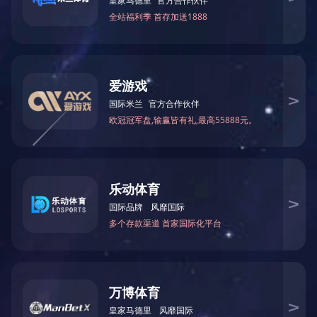
量。
积极响应 刻不容缓
从9日下午两点至10日上午，在道路受阻，所属区域学校
复学受限的情况下，星华集团50余名志愿者化身“抢险先
锋”队，分批次支援人大附中海口实验学校（初中部）,帮助周
边道路及校园内部道路路障清理、修复工作。
齐心协力 有效清障
面对树木倾倒、积水、护栏倒塌等问题，星华志愿团队利
用携带的油锯、扫把、镰刀、铁锹、垃圾袋等工具，清障道